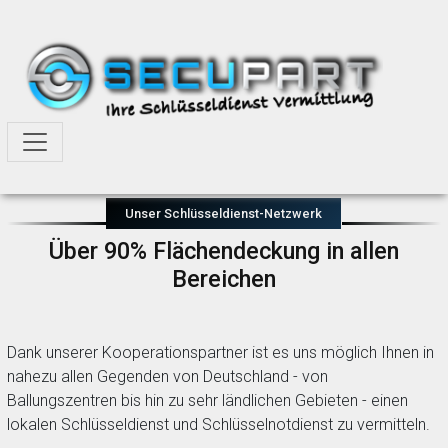
Unser Schlüsseldienst-Netzwerk
Über 90% Flächendeckung in allen
Bereichen
Dank unserer Kooperationspartner ist es uns möglich Ihnen in
nahezu allen Gegenden von Deutschland - von
Ballungszentren bis hin zu sehr ländlichen Gebieten - einen
lokalen Schlüsseldienst und Schlüsselnotdienst zu vermitteln.