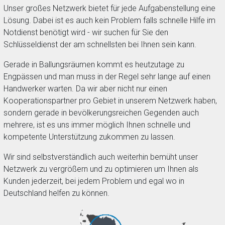
Unser großes Netzwerk bietet für jede Aufgabenstellung eine
Lösung. Dabei ist es auch kein Problem falls schnelle Hilfe im
Notdienst benötigt wird - wir suchen für Sie den
Schlüsseldienst der am schnellsten bei Ihnen sein kann.
Gerade in Ballungsräumen kommt es heutzutage zu
Engpässen und man muss in der Regel sehr lange auf einen
Handwerker warten. Da wir aber nicht nur einen
Kooperationspartner pro Gebiet in unserem Netzwerk haben,
sondern gerade in bevölkerungsreichen Gegenden auch
mehrere, ist es uns immer möglich Ihnen schnelle und
kompetente Unterstützung zukommen zu lassen.
Wir sind selbstverständlich auch weiterhin bemüht unser
Netzwerk zu vergrößern und zu optimieren um Ihnen als
Kunden jederzeit, bei jedem Problem und egal wo in
Deutschland helfen zu können.