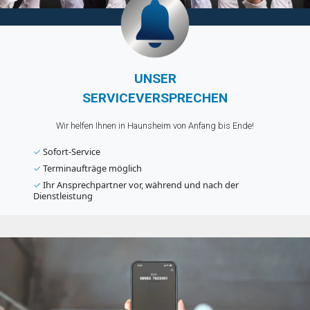
UNSER
SERVICEVERSPRECHEN
Wir helfen Ihnen in Haunsheim von Anfang bis Ende!
✓
Sofort-Service
✓
Terminaufträge möglich
✓
Ihr Ansprechpartner vor, während und nach der
Dienstleistung