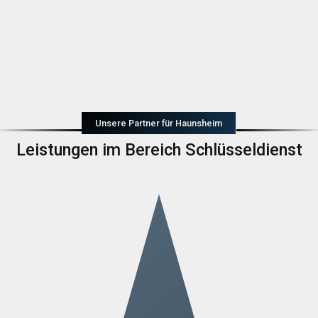
Unsere Partner für Haunsheim
Leistungen im Bereich Schlüsseldienst