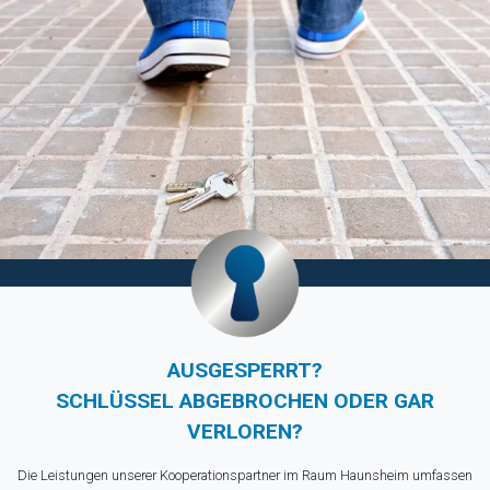
AUSGESPERRT?
SCHLÜSSEL ABGEBROCHEN ODER GAR
VERLOREN?
Die Leistungen unserer Kooperationspartner im Raum Haunsheim umfassen