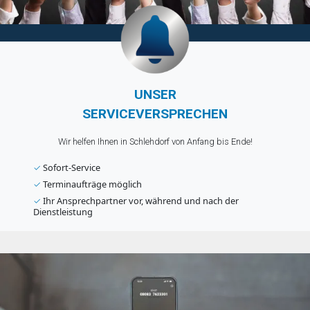
UNSER
SERVICEVERSPRECHEN
Wir helfen Ihnen in Schlehdorf von Anfang bis Ende!
✓
Sofort-Service
✓
Terminaufträge möglich
✓
Ihr Ansprechpartner vor, während und nach der
Dienstleistung