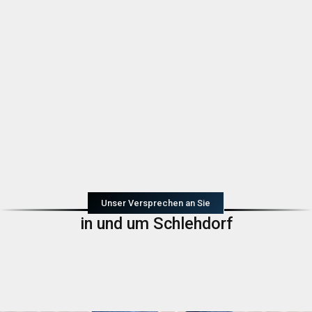
Unser Versprechen an Sie
in und um Schlehdorf