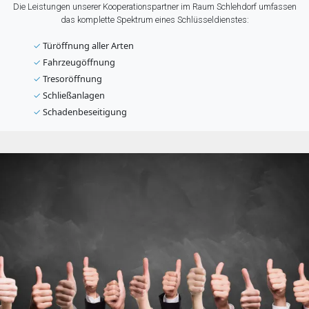
Die Leistungen unserer Kooperationspartner im Raum Schlehdorf umfassen
das komplette Spektrum eines Schlüsseldienstes:
✓
Türöffnung aller Arten
✓
Fahrzeugöffnung
✓
Tresoröffnung
✓
Schließanlagen
✓
Schadenbeseitigung