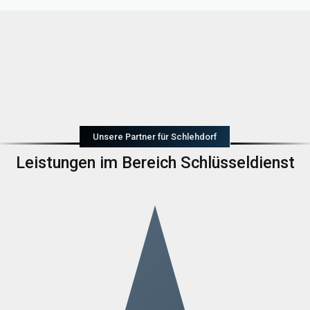
Unsere Partner für Schlehdorf
Leistungen im Bereich Schlüsseldienst