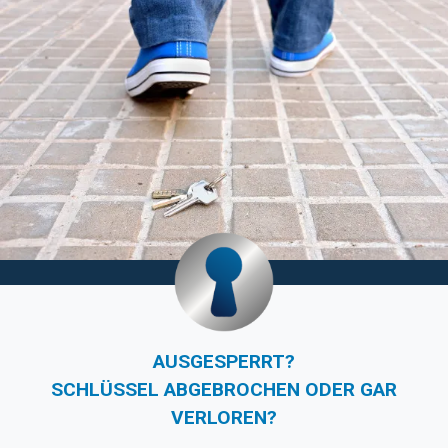
AUSGESPERRT?
SCHLÜSSEL ABGEBROCHEN ODER GAR
VERLOREN?