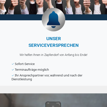
UNSER
SERVICEVERSPRECHEN
Wir helfen Ihnen in Zapfendorf von Anfang bis Ende!
✓
Sofort-Service
✓
Terminaufträge möglich
✓
Ihr Ansprechpartner vor, während und nach der
Dienstleistung