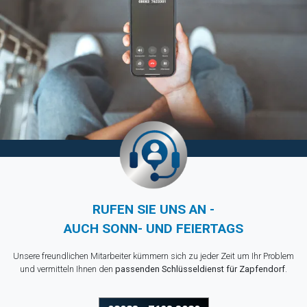
RUFEN SIE UNS AN -
AUCH SONN- UND FEIERTAGS
Unsere freundlichen Mitarbeiter kümmern sich zu jeder Zeit um Ihr Problem
und vermitteln Ihnen den
passenden Schlüsseldienst für Zapfendorf
.