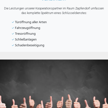
Die Leistungen unserer Kooperationspartner im Raum Zapfendorf umfassen
das komplette Spektrum eines Schlüsseldienstes:
✓
Türöffnung aller Arten
✓
Fahrzeugöffnung
✓
Tresoröffnung
✓
Schließanlagen
✓
Schadenbeseitigung