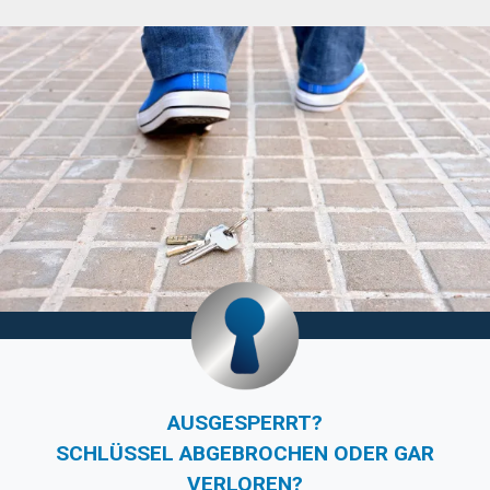
AUSGESPERRT?
SCHLÜSSEL ABGEBROCHEN ODER GAR
VERLOREN?