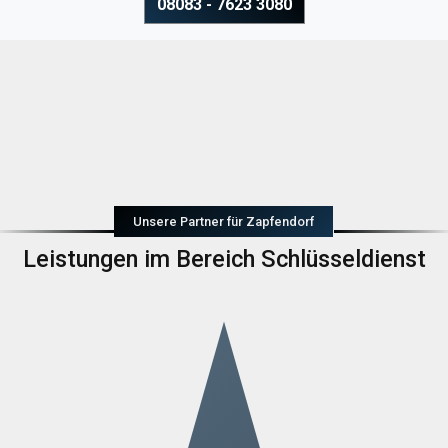
08083 - 7623 3080
Unsere Partner für Zapfendorf
Leistungen im Bereich Schlüsseldienst