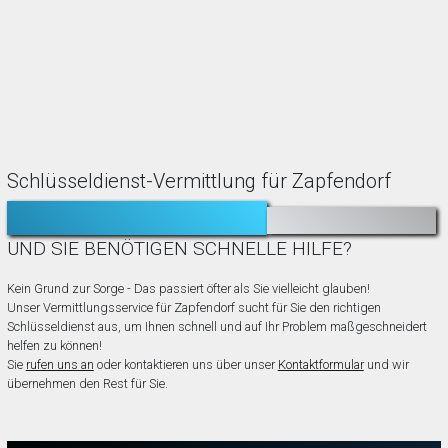
Schlüsseldienst-Vermittlung für Zapfendorf
TÜR ZUGEFALLEN?
AUSGESPERRT?
UND SIE BENÖTIGEN SCHNELLE HILFE?
Kein Grund zur Sorge - Das passiert öfter als Sie vielleicht glauben!
Unser Vermittlungsservice für Zapfendorf sucht für Sie den richtigen
Schlüsseldienst aus, um Ihnen schnell und auf Ihr Problem maßgeschneidert
helfen zu können!
Sie
rufen uns an
oder kontaktieren uns über unser
Kontaktformular
und wir
übernehmen den Rest für Sie.