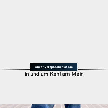
Unser Versprechen an Sie
in und um Kahl am Main