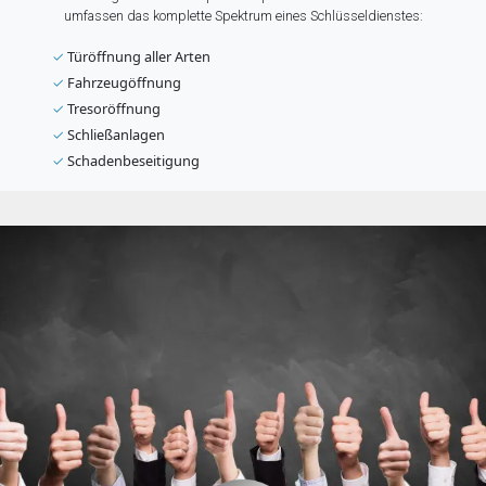
umfassen das komplette Spektrum eines Schlüsseldienstes:
✓
Türöffnung aller Arten
✓
Fahrzeugöffnung
✓
Tresoröffnung
✓
Schließanlagen
✓
Schadenbeseitigung