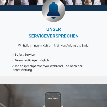
UNSER
SERVICEVERSPRECHEN
Wir helfen Ihnen in Kahl am Main von Anfang bis Ende!
✓
Sofort-Service
✓
Terminaufträge möglich
✓
Ihr Ansprechpartner vor, während und nach der
Dienstleistung