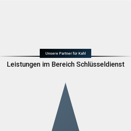
Unsere Partner für Kahl
Leistungen im Bereich Schlüsseldienst