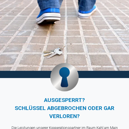
AUSGESPERRT?
SCHLÜSSEL ABGEBROCHEN ODER GAR
VERLOREN?
Die Leistungen unserer Kooperationspartner im Raum Kahl am Main