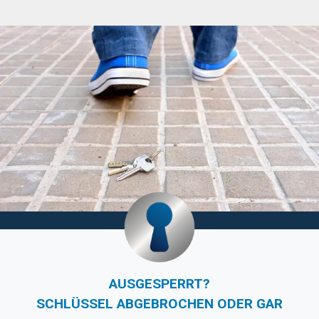
AUSGESPERRT?
SCHLÜSSEL ABGEBROCHEN ODER GAR