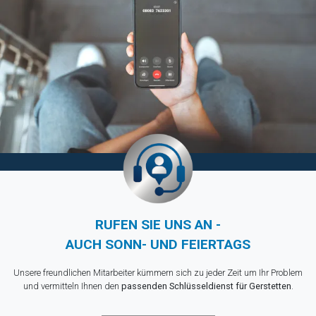
RUFEN SIE UNS AN -
AUCH SONN- UND FEIERTAGS
Unsere freundlichen Mitarbeiter kümmern sich zu jeder Zeit um Ihr Problem
und vermitteln Ihnen den
passenden Schlüsseldienst für Gerstetten
.