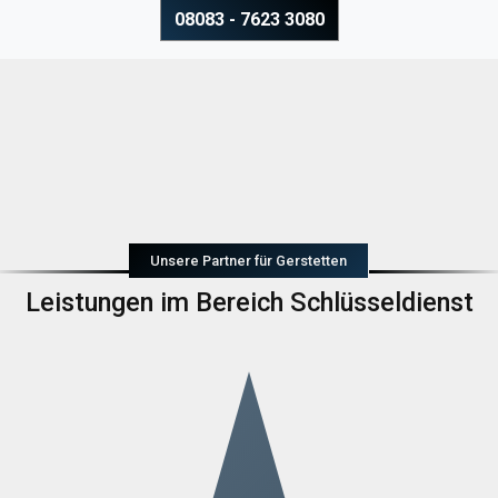
08083 - 7623 3080
Unsere Partner für Gerstetten
Leistungen im Bereich Schlüsseldienst