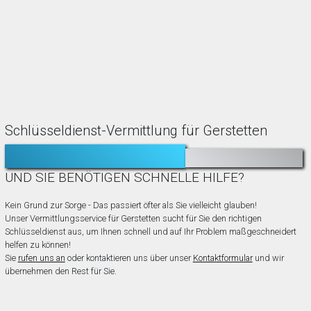
Schlüsseldienst-Vermittlung für Gerstetten
TÜR ZUGEFALLEN?
AUSGESPERRT?
UND SIE BENÖTIGEN SCHNELLE HILFE?
Kein Grund zur Sorge - Das passiert öfter als Sie vielleicht glauben!
Unser Vermittlungsservice für Gerstetten sucht für Sie den richtigen
Schlüsseldienst aus, um Ihnen schnell und auf Ihr Problem maßgeschneidert
helfen zu können!
Sie
rufen uns an
oder kontaktieren uns über unser
Kontaktformular
und wir
übernehmen den Rest für Sie.