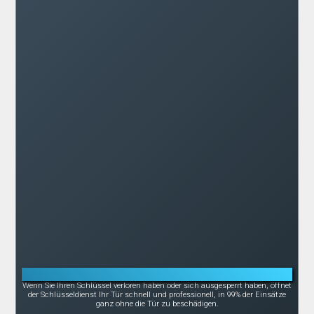
Notöffnung bei Schlüsselverlust oder -bruch
Wenn Sie Ihren Schlüssel verloren haben oder sich ausgesperrt haben, öffnet
der Schlüsseldienst Ihr Tür schnell und professionell, in 99% der Einsätze
ganz ohne die Tür zu beschädigen.