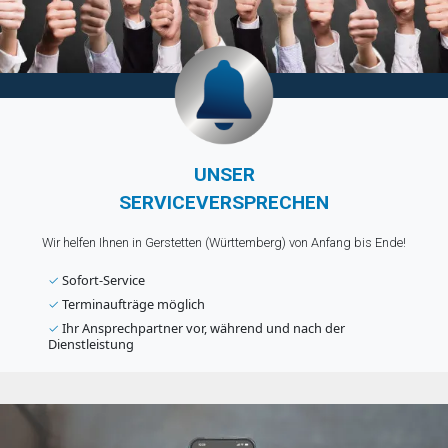
UNSER
SERVICEVERSPRECHEN
Wir helfen Ihnen in Gerstetten (Württemberg) von Anfang bis Ende!
✓
Sofort-Service
✓
Terminaufträge möglich
✓
Ihr Ansprechpartner vor, während und nach der
Dienstleistung