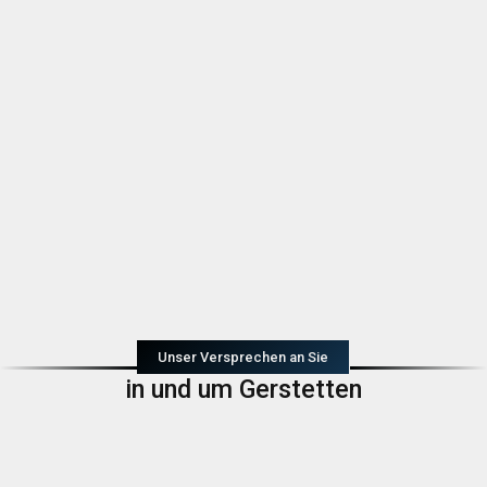
Unser Versprechen an Sie
in und um Gerstetten