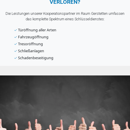
VERLOREN?
Die Leistungen unserer Kooperationspartner im Raum Gerstetten umfassen
das komplette Spektrum eines Schlüsseldienstes:
✓
Türöffnung aller Arten
✓
Fahrzeugöffnung
✓
Tresoröffnung
✓
Schließanlagen
✓
Schadenbeseitigung