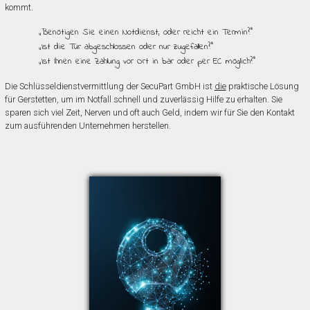
kommt.
„Benötigen Sie einen Notdienst, oder reicht ein Termin?”
„Ist die Tür abgeschlossen oder nur zugefallen?”
„Ist Ihnen eine Zahlung vor Ort in bar oder per EC möglich?”
Die Schlüsseldienstvermittlung der SecuPart GmbH ist
die
praktische Lösung
für Gerstetten, um im Notfall schnell und zuverlässig Hilfe zu erhalten. Sie
sparen sich viel Zeit, Nerven und oft auch Geld, indem wir für Sie den Kontakt
zum ausführenden Unternehmen herstellen.