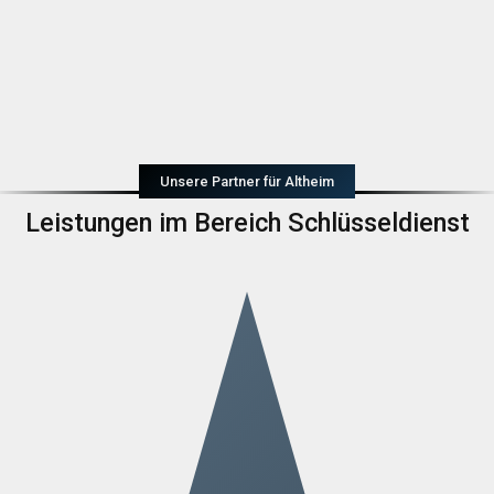
Unsere Partner für Altheim
Leistungen im Bereich Schlüsseldienst