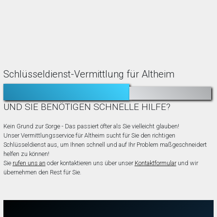
Schlüsseldienst-Vermittlung für Altheim
TÜR ZUGEFALLEN?
AUSGESPERRT?
UND SIE BENÖTIGEN SCHNELLE HILFE?
Kein Grund zur Sorge - Das passiert öfter als Sie vielleicht glauben!
Unser Vermittlungsservice für Altheim sucht für Sie den richtigen
Schlüsseldienst aus, um Ihnen schnell und auf Ihr Problem maßgeschneidert
helfen zu können!
Sie
rufen uns an
oder kontaktieren uns über unser
Kontaktformular
und wir
übernehmen den Rest für Sie.