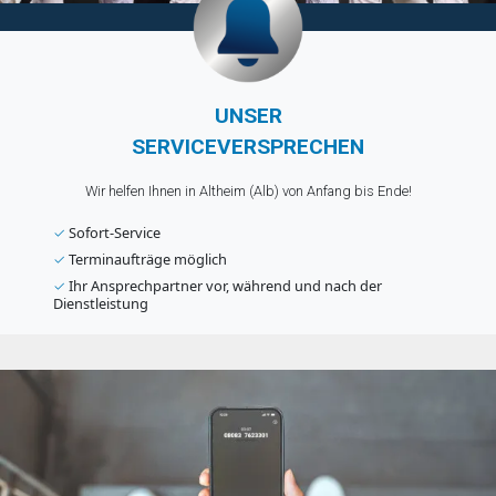
UNSER
SERVICEVERSPRECHEN
Wir helfen Ihnen in Altheim (Alb) von Anfang bis Ende!
✓
Sofort-Service
✓
Terminaufträge möglich
✓
Ihr Ansprechpartner vor, während und nach der
Dienstleistung