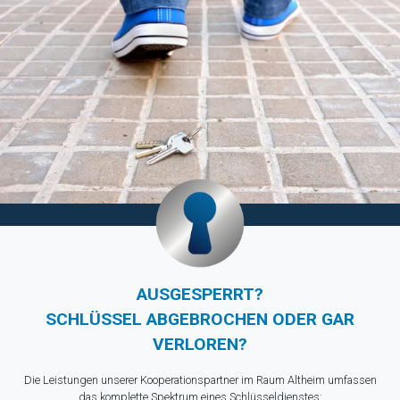
AUSGESPERRT?
SCHLÜSSEL ABGEBROCHEN ODER GAR
VERLOREN?
Die Leistungen unserer Kooperationspartner im Raum Altheim umfassen
das komplette Spektrum eines Schlüsseldienstes: