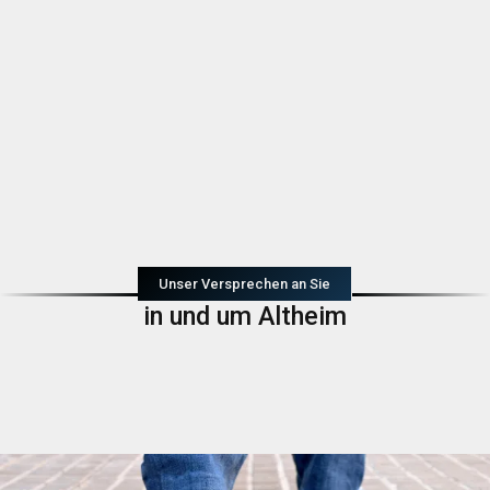
Unser Versprechen an Sie
in und um Altheim