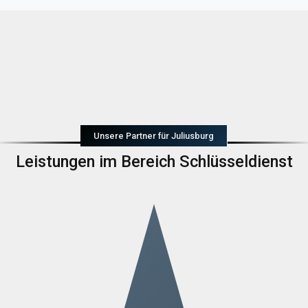
Unsere Partner für Juliusburg
Leistungen im Bereich Schlüsseldienst