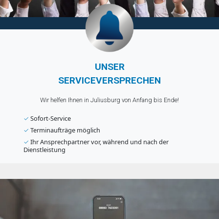
UNSER
SERVICEVERSPRECHEN
Wir helfen Ihnen in Juliusburg von Anfang bis Ende!
✓
Sofort-Service
✓
Terminaufträge möglich
✓
Ihr Ansprechpartner vor, während und nach der
Dienstleistung