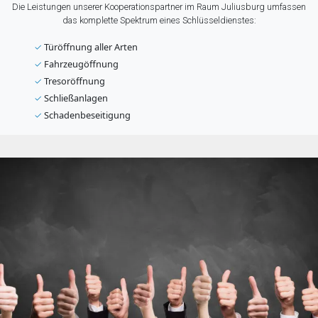
Die Leistungen unserer Kooperationspartner im Raum Juliusburg umfassen
das komplette Spektrum eines Schlüsseldienstes:
✓
Türöffnung aller Arten
✓
Fahrzeugöffnung
✓
Tresoröffnung
✓
Schließanlagen
✓
Schadenbeseitigung