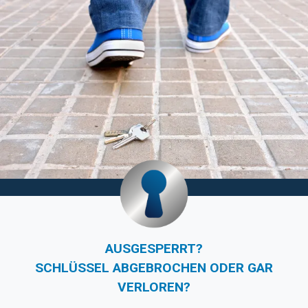
AUSGESPERRT?
SCHLÜSSEL ABGEBROCHEN ODER GAR
VERLOREN?