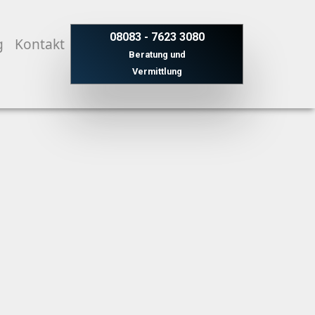
08083 - 7623 3080
g
Kontakt
Beratung und
Vermittlung