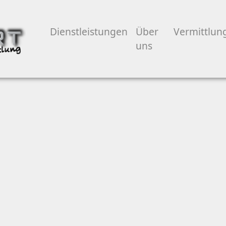
Dienstleistungen
Über
Vermittlun
uns