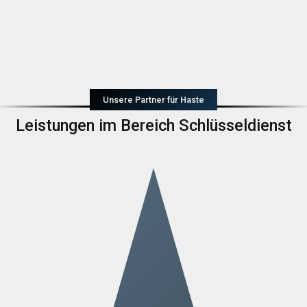
Unsere Partner für Haste
Leistungen im Bereich Schlüsseldienst