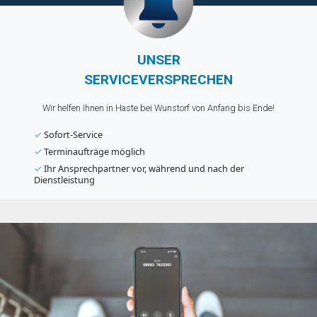
UNSER
SERVICEVERSPRECHEN
Wir helfen Ihnen in Haste bei Wunstorf von Anfang bis Ende!
✓
Sofort-Service
✓
Terminaufträge möglich
✓
Ihr Ansprechpartner vor, während und nach der
Dienstleistung