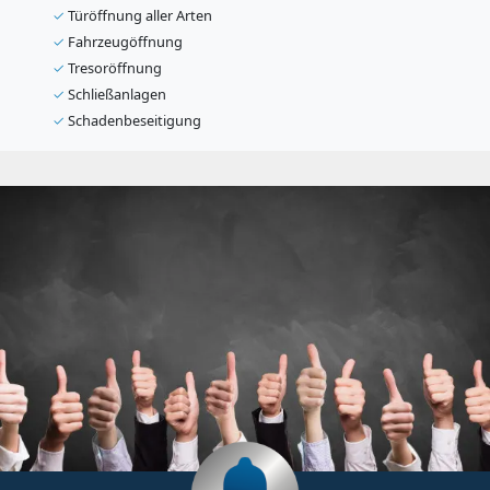
✓
Türöffnung aller Arten
✓
Fahrzeugöffnung
✓
Tresoröffnung
✓
Schließanlagen
✓
Schadenbeseitigung