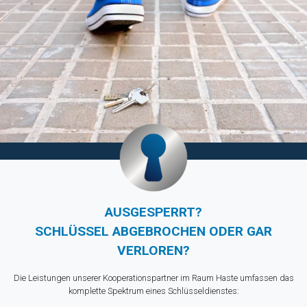
AUSGESPERRT?
SCHLÜSSEL ABGEBROCHEN ODER GAR
VERLOREN?
Die Leistungen unserer Kooperationspartner im Raum Haste umfassen das
komplette Spektrum eines Schlüsseldienstes: