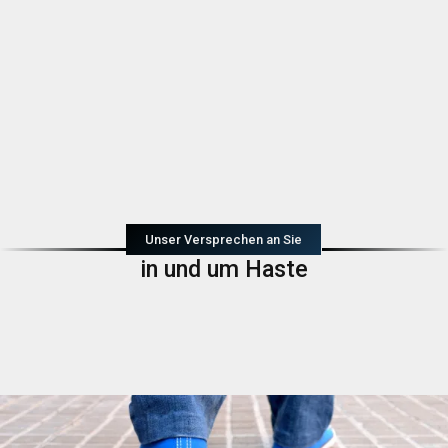
Unser Versprechen an Sie
in und um Haste