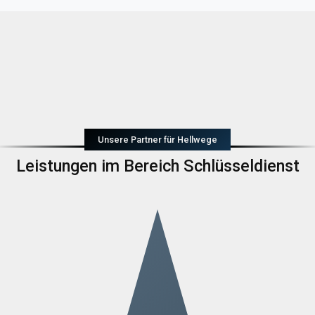
Unsere Partner für Hellwege
Leistungen im Bereich Schlüsseldienst