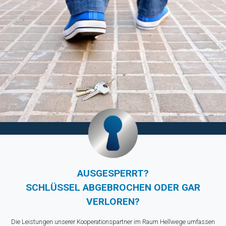
AUSGESPERRT?
SCHLÜSSEL ABGEBROCHEN ODER GAR
VERLOREN?
Die Leistungen unserer Kooperationspartner im Raum Hellwege umfassen