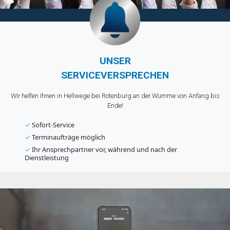
UNSER
SERVICEVERSPRECHEN
Wir helfen Ihnen in Hellwege bei Rotenburg an der Wümme von Anfang bis
Ende!
✓
Sofort-Service
✓
Terminaufträge möglich
✓
Ihr Ansprechpartner vor, während und nach der
Dienstleistung