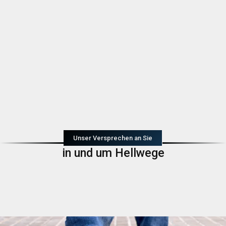
Unser Versprechen an Sie
in und um Hellwege