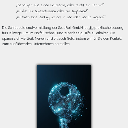
„Benötigen Sie einen Notdienst, oder reicht ein Termin?”
„Ist die Tür abgeschlossen oder nur zugefallen?”
„Ist Ihnen eine Zahlung vor Ort in bar oder per EC möglich?”
Die Schlüsseldienstvermittlung der SecuPart GmbH ist
die
praktische Lösung
für Hellwege, um im Notfall schnell und zuverlässig Hilfe zu erhalten. Sie
sparen sich viel Zeit, Nerven und oft auch Geld, indem wir für Sie den Kontakt
zum ausführenden Unternehmen herstellen.