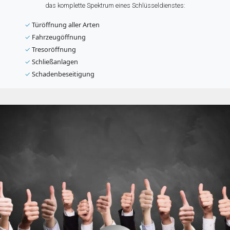
das komplette Spektrum eines Schlüsseldienstes:
✓
Türöffnung aller Arten
✓
Fahrzeugöffnung
✓
Tresoröffnung
✓
Schließanlagen
✓
Schadenbeseitigung