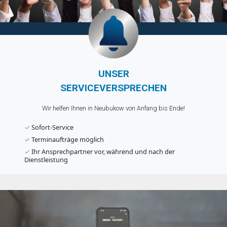
UNSER
SERVICEVERSPRECHEN
Wir helfen Ihnen in Neubukow von Anfang bis Ende!
✓
Sofort-Service
✓
Terminaufträge möglich
✓
Ihr Ansprechpartner vor, während und nach der
Dienstleistung