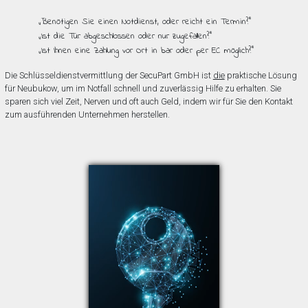
„Benötigen Sie einen Notdienst, oder reicht ein Termin?”
„Ist die Tür abgeschlossen oder nur zugefallen?”
„Ist Ihnen eine Zahlung vor Ort in bar oder per EC möglich?”
Die Schlüsseldienstvermittlung der SecuPart GmbH ist
die
praktische Lösung
für Neubukow, um im Notfall schnell und zuverlässig Hilfe zu erhalten. Sie
sparen sich viel Zeit, Nerven und oft auch Geld, indem wir für Sie den Kontakt
zum ausführenden Unternehmen herstellen.