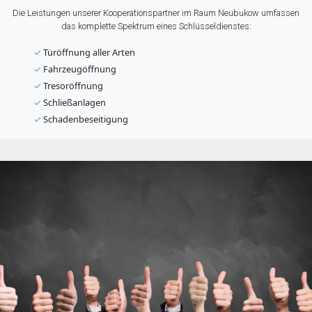
Die Leistungen unserer Kooperationspartner im Raum Neubukow umfassen
das komplette Spektrum eines Schlüsseldienstes:
✓
Türöffnung aller Arten
✓
Fahrzeugöffnung
✓
Tresoröffnung
✓
Schließanlagen
✓
Schadenbeseitigung