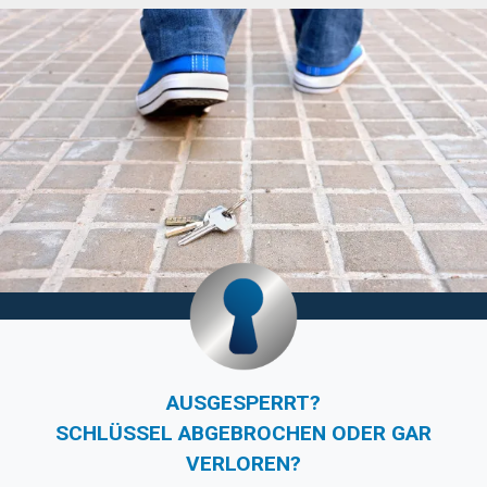
AUSGESPERRT?
SCHLÜSSEL ABGEBROCHEN ODER GAR
VERLOREN?