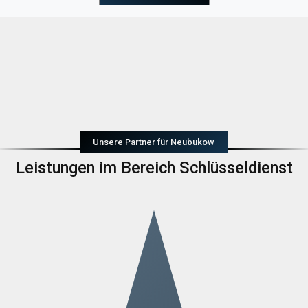
Unsere Partner für Neubukow
Leistungen im Bereich Schlüsseldienst