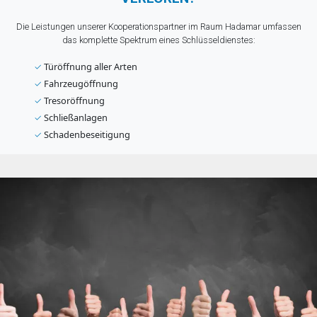
Die Leistungen unserer Kooperationspartner im Raum Hadamar umfassen
das komplette Spektrum eines Schlüsseldienstes:
✓
Türöffnung aller Arten
✓
Fahrzeugöffnung
✓
Tresoröffnung
✓
Schließanlagen
✓
Schadenbeseitigung