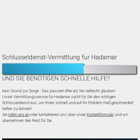
Schlüsseldienst-Vermittlung für Hadamar
TÜR ZUGEFALLEN?
AUSGESPERRT?
UND SIE BENÖTIGEN SCHNELLE HILFE?
Kein Grund zur Sorge - Das passiert öfter als Sie vielleicht glauben!
Unser Vermittlungsservice für Hadamar sucht für Sie den richtigen
Schlüsseldienst aus, um Ihnen schnell und auf Ihr Problem maßgeschneidert
helfen zu können!
Sie
rufen uns an
oder kontaktieren uns über unser
Kontaktformular
und wir
übernehmen den Rest für Sie.