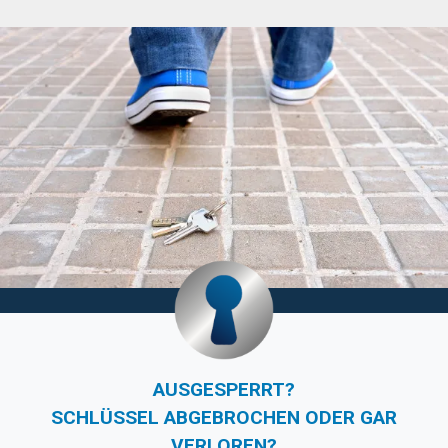
AUSGESPERRT?
SCHLÜSSEL ABGEBROCHEN ODER GAR
VERLOREN?