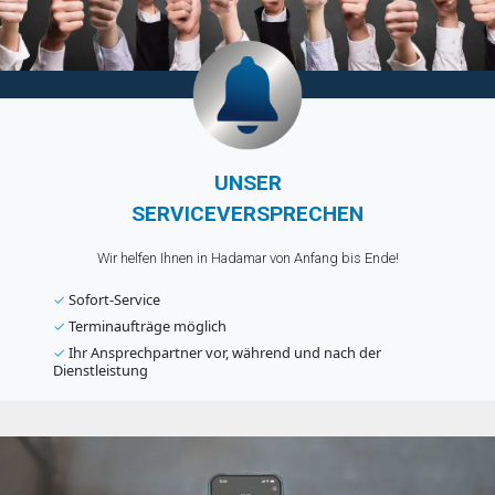
UNSER
SERVICEVERSPRECHEN
Wir helfen Ihnen in Hadamar von Anfang bis Ende!
✓
Sofort-Service
✓
Terminaufträge möglich
✓
Ihr Ansprechpartner vor, während und nach der
Dienstleistung