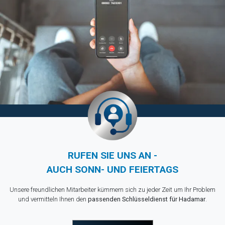
RUFEN SIE UNS AN -
AUCH SONN- UND FEIERTAGS
Unsere freundlichen Mitarbeiter kümmern sich zu jeder Zeit um Ihr Problem
und vermitteln Ihnen den
passenden Schlüsseldienst für Hadamar
.