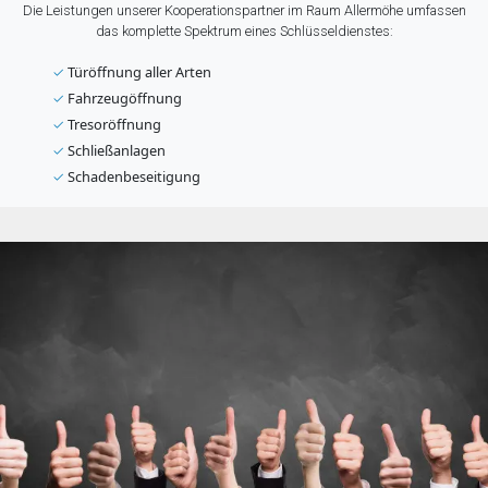
Die Leistungen unserer Kooperationspartner im Raum Allermöhe umfassen
das komplette Spektrum eines Schlüsseldienstes:
✓
Türöffnung aller Arten
✓
Fahrzeugöffnung
✓
Tresoröffnung
✓
Schließanlagen
✓
Schadenbeseitigung