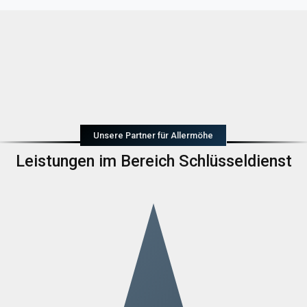
Unsere Partner für Allermöhe
Leistungen im Bereich Schlüsseldienst