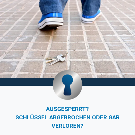
AUSGESPERRT?
SCHLÜSSEL ABGEBROCHEN ODER GAR
VERLOREN?