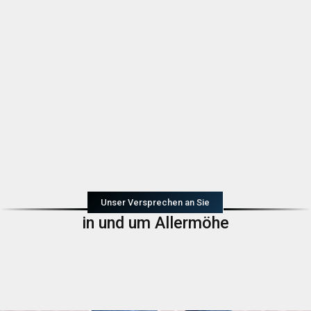
Unser Versprechen an Sie
in und um Allermöhe