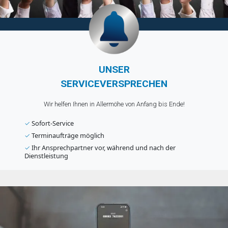
UNSER
SERVICEVERSPRECHEN
Wir helfen Ihnen in Allermöhe von Anfang bis Ende!
✓
Sofort-Service
✓
Terminaufträge möglich
✓
Ihr Ansprechpartner vor, während und nach der
Dienstleistung