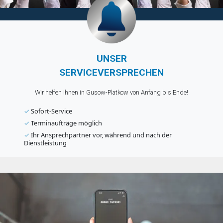
UNSER
SERVICEVERSPRECHEN
Wir helfen Ihnen in Gusow-Platkow von Anfang bis Ende!
✓
Sofort-Service
✓
Terminaufträge möglich
✓
Ihr Ansprechpartner vor, während und nach der
Dienstleistung