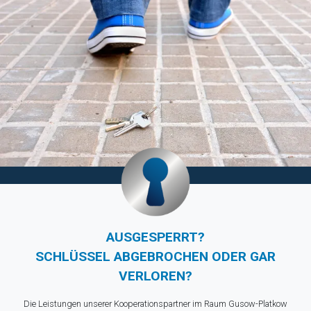
AUSGESPERRT?
SCHLÜSSEL ABGEBROCHEN ODER GAR
VERLOREN?
Die Leistungen unserer Kooperationspartner im Raum Gusow-Platkow