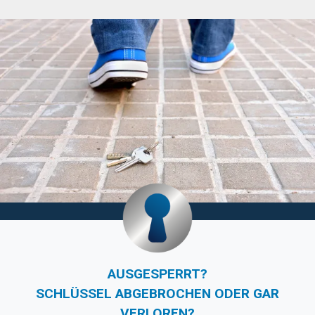
AUSGESPERRT?
SCHLÜSSEL ABGEBROCHEN ODER GAR
VERLOREN?