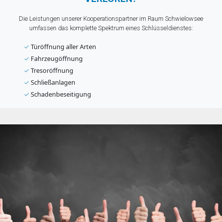
Die Leistungen unserer Kooperationspartner im Raum Schwielowsee
umfassen das komplette Spektrum eines Schlüsseldienstes:
✓
Türöffnung aller Arten
✓
Fahrzeugöffnung
✓
Tresoröffnung
✓
Schließanlagen
✓
Schadenbeseitigung