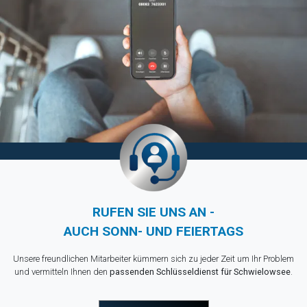
RUFEN SIE UNS AN -
AUCH SONN- UND FEIERTAGS
Unsere freundlichen Mitarbeiter kümmern sich zu jeder Zeit um Ihr Problem
und vermitteln Ihnen den
passenden Schlüsseldienst für Schwielowsee
.