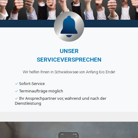
UNSER
SERVICEVERSPRECHEN
Wir helfen Ihnen in Schwielowsee von Anfang bis Ende!
✓
Sofort-Service
✓
Terminaufträge möglich
✓
Ihr Ansprechpartner vor, während und nach der
Dienstleistung