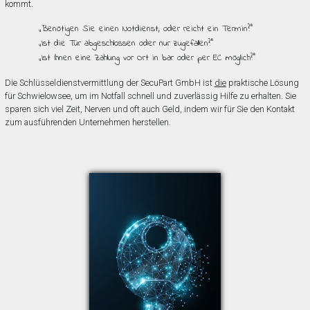
kommt.
„Benötigen Sie einen Notdienst, oder reicht ein Termin?”
„Ist die Tür abgeschlossen oder nur zugefallen?”
„Ist Ihnen eine Zahlung vor Ort in bar oder per EC möglich?”
Die Schlüsseldienstvermittlung der SecuPart GmbH ist
die
praktische Lösung
für Schwielowsee, um im Notfall schnell und zuverlässig Hilfe zu erhalten. Sie
sparen sich viel Zeit, Nerven und oft auch Geld, indem wir für Sie den Kontakt
zum ausführenden Unternehmen herstellen.