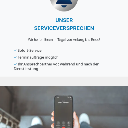
UNSER
SERVICEVERSPRECHEN
Wir helfen Ihnen in Tegel von Anfang bis Ende!
✓
Sofort-Service
✓
Terminaufträge möglich
✓
Ihr Ansprechpartner vor, während und nach der
Dienstleistung