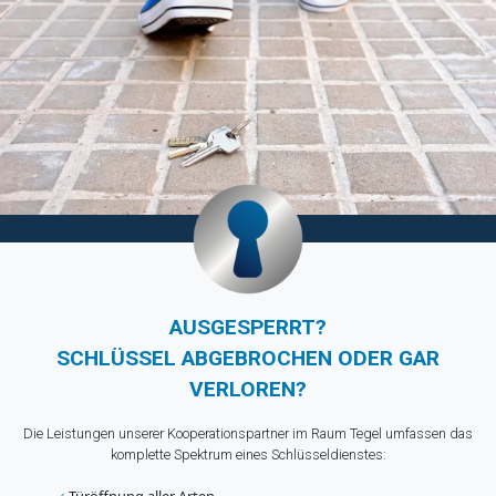
AUSGESPERRT?
SCHLÜSSEL ABGEBROCHEN ODER GAR
VERLOREN?
Die Leistungen unserer Kooperationspartner im Raum Tegel umfassen das
komplette Spektrum eines Schlüsseldienstes: