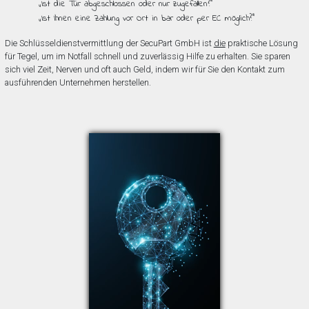
„Ist die Tür abgeschlossen oder nur zugefallen?”
„Ist Ihnen eine Zahlung vor Ort in bar oder per EC möglich?”
Die Schlüsseldienstvermittlung der SecuPart GmbH ist
die
praktische Lösung
für Tegel, um im Notfall schnell und zuverlässig Hilfe zu erhalten. Sie sparen
sich viel Zeit, Nerven und oft auch Geld, indem wir für Sie den Kontakt zum
ausführenden Unternehmen herstellen.