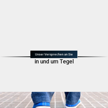
Unser Versprechen an Sie
in und um Tegel