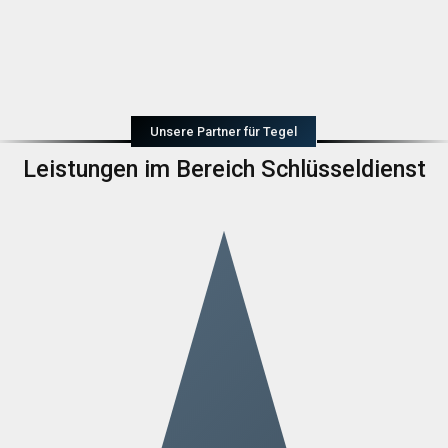
Unsere Partner für Tegel
Leistungen im Bereich Schlüsseldienst