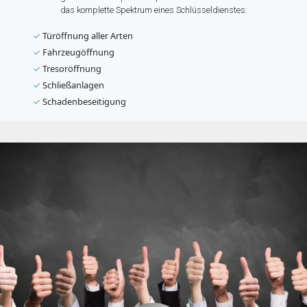
das komplette Spektrum eines Schlüsseldienstes:
✓
Türöffnung aller Arten
✓
Fahrzeugöffnung
✓
Tresoröffnung
✓
Schließanlagen
✓
Schadenbeseitigung