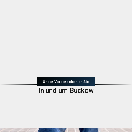
Unser Versprechen an Sie
in und um Buckow