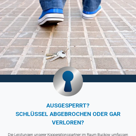
AUSGESPERRT?
SCHLÜSSEL ABGEBROCHEN ODER GAR
VERLOREN?
Die Leistungen unserer Kooperationspartner im Raum Buckow umfassen