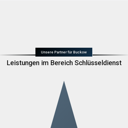
Unsere Partner für Buckow
Leistungen im Bereich Schlüsseldienst