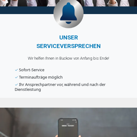
UNSER
SERVICEVERSPRECHEN
Wir helfen Ihnen in Buckow von Anfang bis Ende!
✓
Sofort-Service
✓
Terminaufträge möglich
✓
Ihr Ansprechpartner vor, während und nach der
Dienstleistung