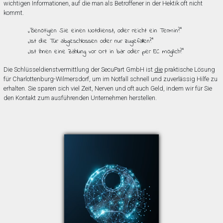
wichtigen Informationen, auf die man als Betroffener in der Hektik oft nicht
kommt.
„Benötigen Sie einen Notdienst, oder reicht ein Termin?”
„Ist die Tür abgeschlossen oder nur zugefallen?”
„Ist Ihnen eine Zahlung vor Ort in bar oder per EC möglich?”
Die Schlüsseldienstvermittlung der SecuPart GmbH ist
die
praktische Lösung
für Charlottenburg-Wilmersdorf, um im Notfall schnell und zuverlässig Hilfe zu
erhalten. Sie sparen sich viel Zeit, Nerven und oft auch Geld, indem wir für Sie
den Kontakt zum ausführenden Unternehmen herstellen.