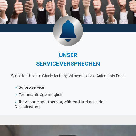
UNSER
SERVICEVERSPRECHEN
Wir helfen Ihnen in Charlottenburg-Wilmersdorf von Anfang bis Ende!
✓
Sofort-Service
✓
Terminaufträge möglich
✓
Ihr Ansprechpartner vor, während und nach der
Dienstleistung