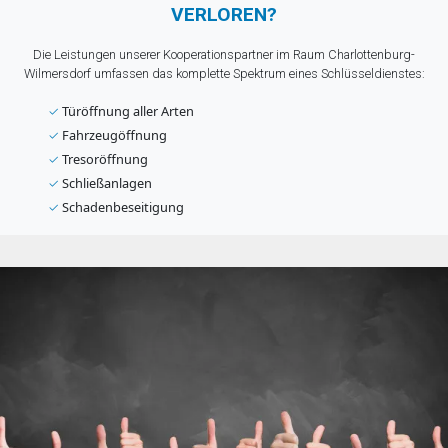
VERLOREN?
Die Leistungen unserer Kooperationspartner im Raum Charlottenburg-
Wilmersdorf umfassen das komplette Spektrum eines Schlüsseldienstes:
✓
Türöffnung aller Arten
✓
Fahrzeugöffnung
✓
Tresoröffnung
✓
Schließanlagen
✓
Schadenbeseitigung