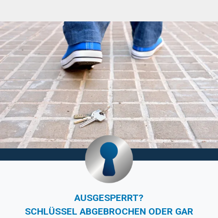
AUSGESPERRT?
SCHLÜSSEL ABGEBROCHEN ODER GAR