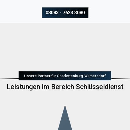
08083 - 7623 3080
Unsere Partner für Charlottenburg-Wilmersdorf
Leistungen im Bereich Schlüsseldienst