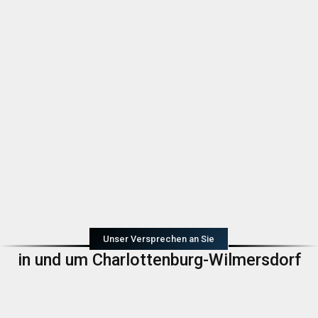
Unser Versprechen an Sie
in und um Charlottenburg-Wilmersdorf