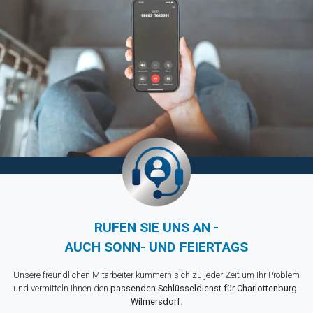
RUFEN SIE UNS AN -
AUCH SONN- UND FEIERTAGS
Unsere freundlichen Mitarbeiter kümmern sich zu jeder Zeit um Ihr Problem
und vermitteln Ihnen den
passenden Schlüsseldienst für Charlottenburg-
Wilmersdorf
.