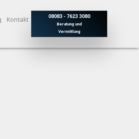
08083 - 7623 3080
g
Kontakt
Beratung und
Vermittlung