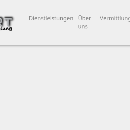
Dienstleistungen
Über
Vermittlun
uns