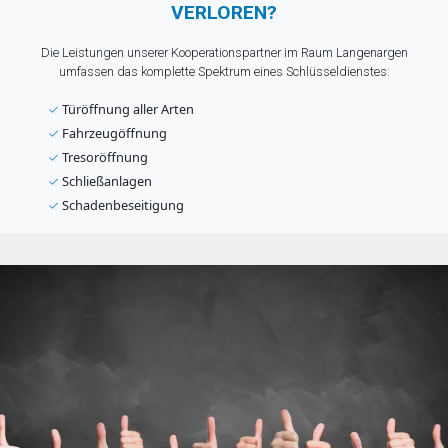
VERLOREN?
Die Leistungen unserer Kooperationspartner im Raum Langenargen
umfassen das komplette Spektrum eines Schlüsseldienstes:
✓
Türöffnung aller Arten
✓
Fahrzeugöffnung
✓
Tresoröffnung
✓
Schließanlagen
✓
Schadenbeseitigung