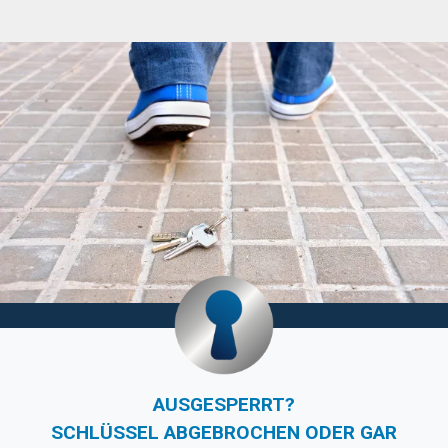
AUSGESPERRT?
SCHLÜSSEL ABGEBROCHEN ODER GAR