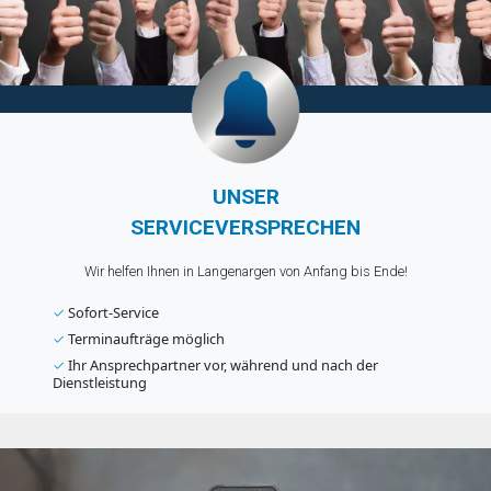
UNSER
SERVICEVERSPRECHEN
Wir helfen Ihnen in Langenargen von Anfang bis Ende!
✓
Sofort-Service
✓
Terminaufträge möglich
✓
Ihr Ansprechpartner vor, während und nach der
Dienstleistung