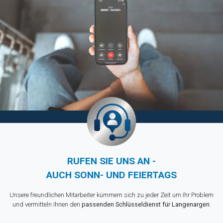
RUFEN SIE UNS AN -
AUCH SONN- UND FEIERTAGS
Unsere freundlichen Mitarbeiter kümmern sich zu jeder Zeit um Ihr Problem
und vermitteln Ihnen den
passenden Schlüsseldienst für Langenargen
.