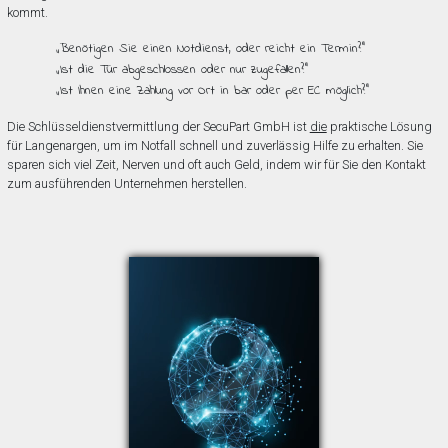
kommt.
„Benötigen Sie einen Notdienst, oder reicht ein Termin?”
„Ist die Tür abgeschlossen oder nur zugefallen?”
„Ist Ihnen eine Zahlung vor Ort in bar oder per EC möglich?”
Die Schlüsseldienstvermittlung der SecuPart GmbH ist
die
praktische Lösung
für Langenargen, um im Notfall schnell und zuverlässig Hilfe zu erhalten. Sie
sparen sich viel Zeit, Nerven und oft auch Geld, indem wir für Sie den Kontakt
zum ausführenden Unternehmen herstellen.