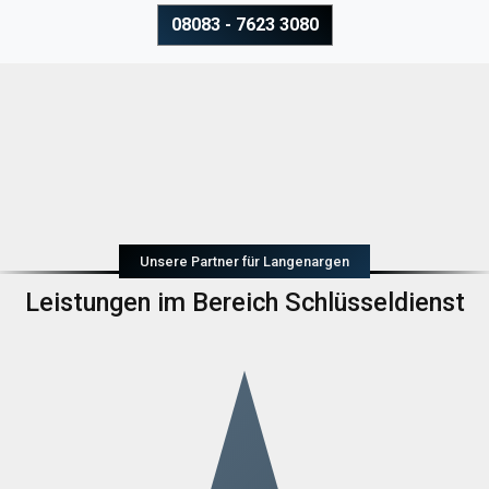
08083 - 7623 3080
Unsere Partner für Langenargen
Leistungen im Bereich Schlüsseldienst