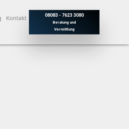
08083 - 7623 3080
g
Kontakt
Beratung und
Vermittlung