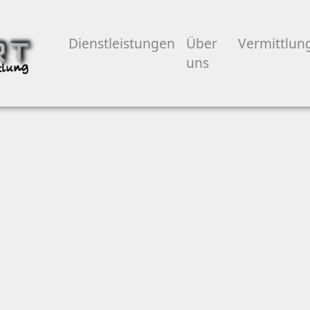
Dienstleistungen
Über
Vermittlun
uns