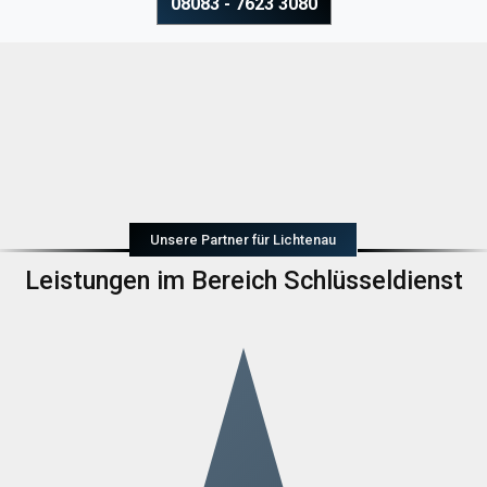
08083 - 7623 3080
Unsere Partner für Lichtenau
Leistungen im Bereich Schlüsseldienst