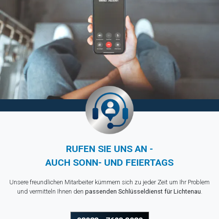
RUFEN SIE UNS AN -
AUCH SONN- UND FEIERTAGS
Unsere freundlichen Mitarbeiter kümmern sich zu jeder Zeit um Ihr Problem
und vermitteln Ihnen den
passenden Schlüsseldienst für Lichtenau
.