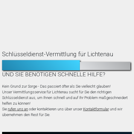
Schlüsseldienst-Vermittlung für Lichtenau
TÜR ZUGEFALLEN?
AUSGESPERRT?
UND SIE BENÖTIGEN SCHNELLE HILFE?
Kein Grund zur Sorge - Das passiert öfter als Sie vielleicht glauben!
Unser Vermittlungsservice für Lichtenau sucht für Sie den richtigen
Schlüsseldienst aus, um Ihnen schnell und auf Ihr Problem maßgeschneidert
helfen zu können!
Sie
rufen uns an
oder kontaktieren uns über unser
Kontaktformular
und wir
übernehmen den Rest für Sie.