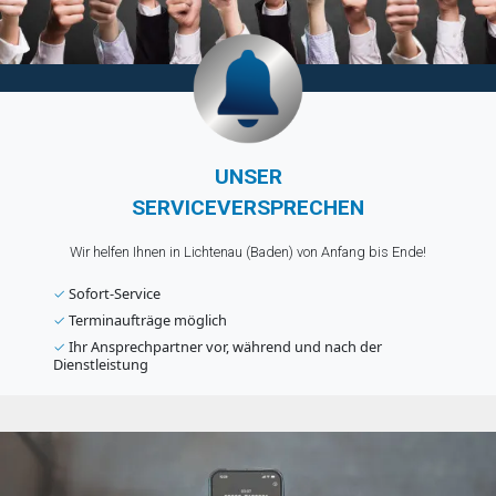
UNSER
SERVICEVERSPRECHEN
Wir helfen Ihnen in Lichtenau (Baden) von Anfang bis Ende!
✓
Sofort-Service
✓
Terminaufträge möglich
✓
Ihr Ansprechpartner vor, während und nach der
Dienstleistung