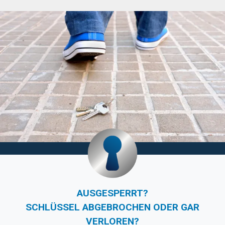
AUSGESPERRT?
SCHLÜSSEL ABGEBROCHEN ODER GAR
VERLOREN?