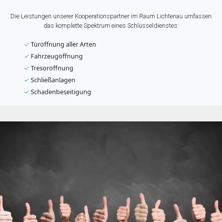
Die Leistungen unserer Kooperationspartner im Raum Lichtenau umfassen
das komplette Spektrum eines Schlüsseldienstes:
✓
Türöffnung aller Arten
✓
Fahrzeugöffnung
✓
Tresoröffnung
✓
Schließanlagen
✓
Schadenbeseitigung