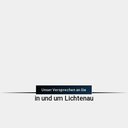
Unser Versprechen an Sie
in und um Lichtenau