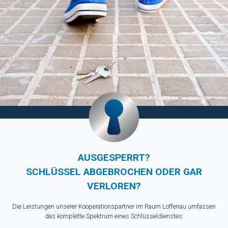
AUSGESPERRT?
SCHLÜSSEL ABGEBROCHEN ODER GAR
VERLOREN?
Die Leistungen unserer Kooperationspartner im Raum Loffenau umfassen
das komplette Spektrum eines Schlüsseldienstes: