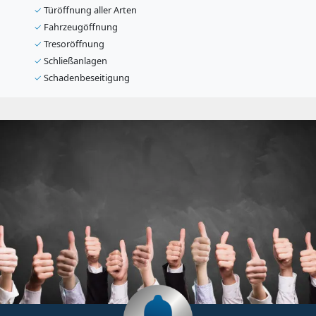
✓
Türöffnung aller Arten
✓
Fahrzeugöffnung
✓
Tresoröffnung
✓
Schließanlagen
✓
Schadenbeseitigung