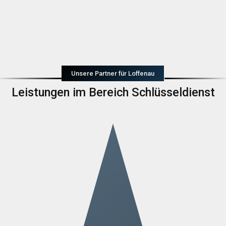
Unsere Partner für Loffenau
Leistungen im Bereich Schlüsseldienst