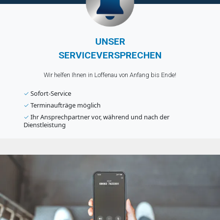
UNSER
SERVICEVERSPRECHEN
Wir helfen Ihnen in Loffenau von Anfang bis Ende!
✓
Sofort-Service
✓
Terminaufträge möglich
✓
Ihr Ansprechpartner vor, während und nach der
Dienstleistung