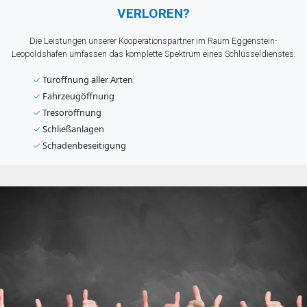
VERLOREN?
Die Leistungen unserer Kooperationspartner im Raum Eggenstein-
Leopoldshafen umfassen das komplette Spektrum eines Schlüsseldienstes:
✓
Türöffnung aller Arten
✓
Fahrzeugöffnung
✓
Tresoröffnung
✓
Schließanlagen
✓
Schadenbeseitigung