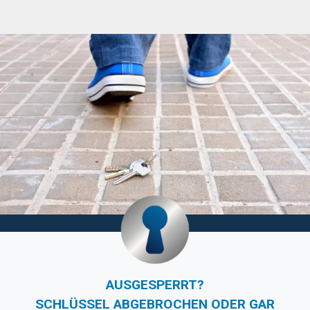
AUSGESPERRT?
SCHLÜSSEL ABGEBROCHEN ODER GAR