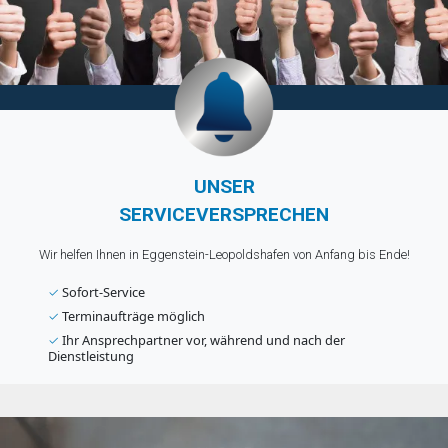
UNSER
SERVICEVERSPRECHEN
Wir helfen Ihnen in Eggenstein-Leopoldshafen von Anfang bis Ende!
✓
Sofort-Service
✓
Terminaufträge möglich
✓
Ihr Ansprechpartner vor, während und nach der
Dienstleistung