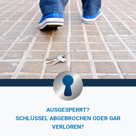
AUSGESPERRT?
SCHLÜSSEL ABGEBROCHEN ODER GAR
VERLOREN?