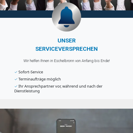
UNSER
SERVICEVERSPRECHEN
Wir helfen Ihnen in Eschelbronn von Anfang bis Ende!
✓
Sofort-Service
✓
Terminaufträge möglich
✓
Ihr Ansprechpartner vor, während und nach der
Dienstleistung