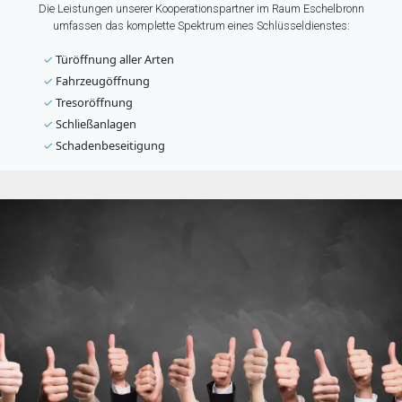
Die Leistungen unserer Kooperationspartner im Raum Eschelbronn
umfassen das komplette Spektrum eines Schlüsseldienstes:
✓
Türöffnung aller Arten
✓
Fahrzeugöffnung
✓
Tresoröffnung
✓
Schließanlagen
✓
Schadenbeseitigung