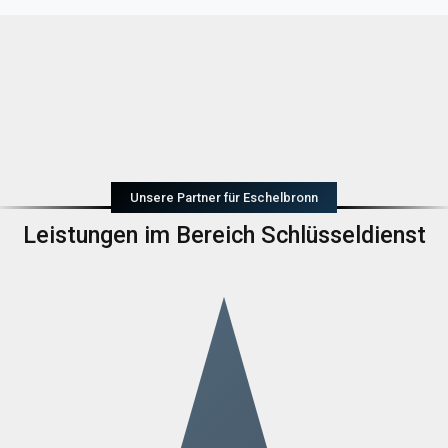
Unsere Partner für Eschelbronn
Leistungen im Bereich Schlüsseldienst