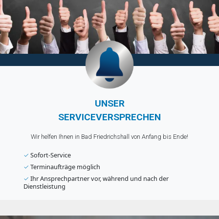
UNSER
SERVICEVERSPRECHEN
Wir helfen Ihnen in Bad Friedrichshall von Anfang bis Ende!
✓
Sofort-Service
✓
Terminaufträge möglich
✓
Ihr Ansprechpartner vor, während und nach der
Dienstleistung