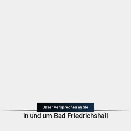
Unser Versprechen an Sie
in und um Bad Friedrichshall