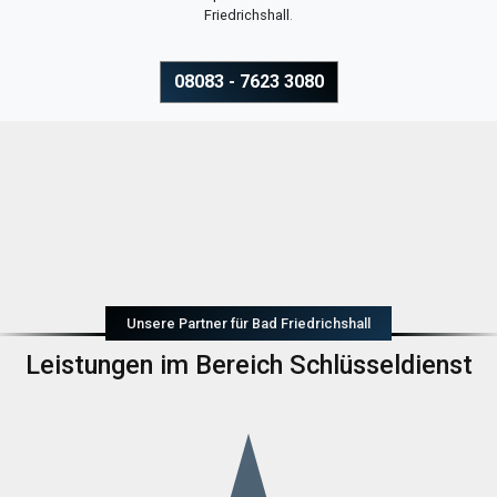
Friedrichshall
.
08083 - 7623 3080
Unsere Partner für Bad Friedrichshall
Leistungen im Bereich Schlüsseldienst