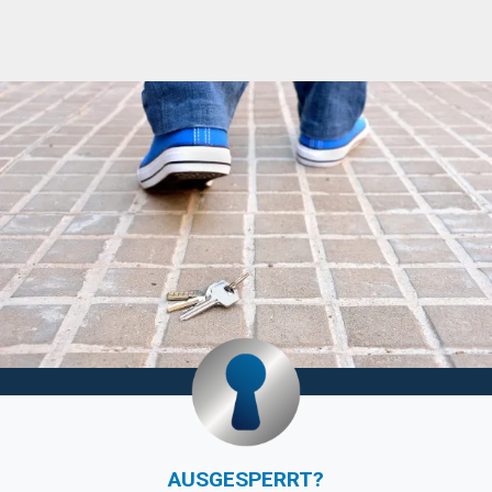
AUSGESPERRT?