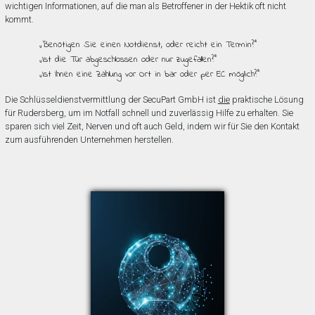
wichtigen Informationen, auf die man als Betroffener in der Hektik oft nicht
kommt.
„Benötigen Sie einen Notdienst, oder reicht ein Termin?”
„Ist die Tür abgeschlossen oder nur zugefallen?”
„Ist Ihnen eine Zahlung vor Ort in bar oder per EC möglich?”
Die Schlüsseldienstvermittlung der SecuPart GmbH ist
die
praktische Lösung
für Rudersberg, um im Notfall schnell und zuverlässig Hilfe zu erhalten. Sie
sparen sich viel Zeit, Nerven und oft auch Geld, indem wir für Sie den Kontakt
zum ausführenden Unternehmen herstellen.