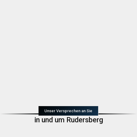
Unser Versprechen an Sie
in und um Rudersberg