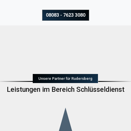
08083 - 7623 3080
Unsere Partner für Rudersberg
Leistungen im Bereich Schlüsseldienst