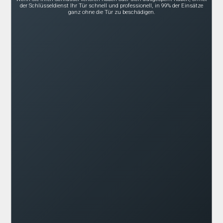
der Schlüsseldienst Ihr Tür schnell und professionell, in 99% der Einsätze
ganz ohne die Tür zu beschädigen.