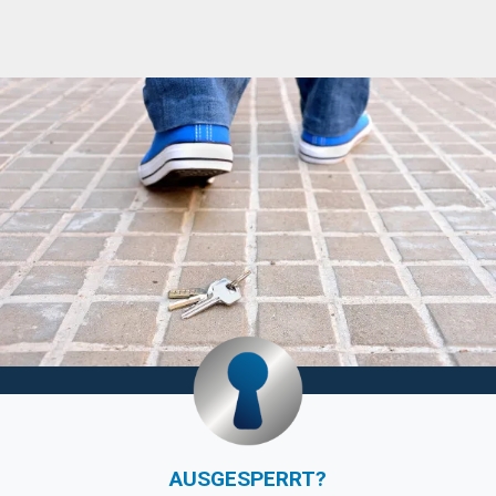
AUSGESPERRT?