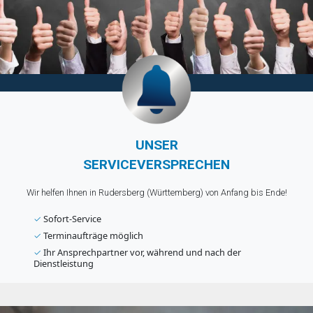
UNSER
SERVICEVERSPRECHEN
Wir helfen Ihnen in Rudersberg (Württemberg) von Anfang bis Ende!
✓
Sofort-Service
✓
Terminaufträge möglich
✓
Ihr Ansprechpartner vor, während und nach der
Dienstleistung