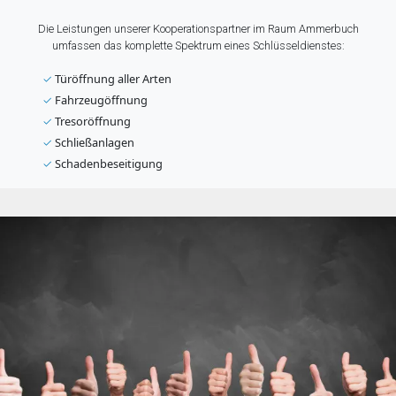
Die Leistungen unserer Kooperationspartner im Raum Ammerbuch
umfassen das komplette Spektrum eines Schlüsseldienstes:
✓
Türöffnung aller Arten
✓
Fahrzeugöffnung
✓
Tresoröffnung
✓
Schließanlagen
✓
Schadenbeseitigung