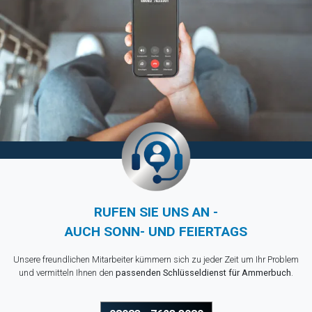
RUFEN SIE UNS AN -
AUCH SONN- UND FEIERTAGS
Unsere freundlichen Mitarbeiter kümmern sich zu jeder Zeit um Ihr Problem
und vermitteln Ihnen den
passenden Schlüsseldienst für Ammerbuch
.