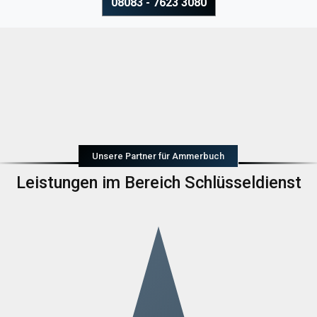
08083 - 7623 3080
Unsere Partner für Ammerbuch
Leistungen im Bereich Schlüsseldienst