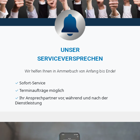
UNSER
SERVICEVERSPRECHEN
Wir helfen Ihnen in Ammerbuch von Anfang bis Ende!
✓
Sofort-Service
✓
Terminaufträge möglich
✓
Ihr Ansprechpartner vor, während und nach der
Dienstleistung