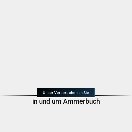
Unser Versprechen an Sie
in und um Ammerbuch