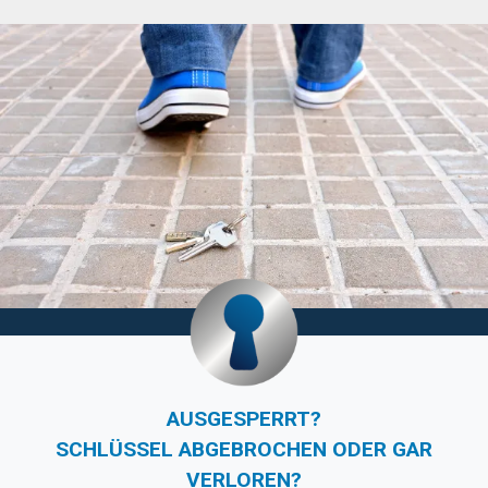
AUSGESPERRT?
SCHLÜSSEL ABGEBROCHEN ODER GAR
VERLOREN?