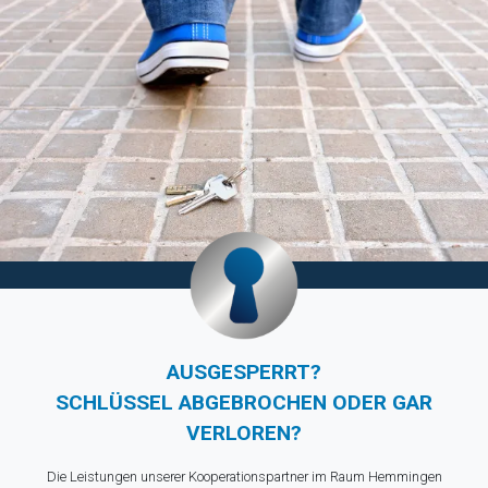
AUSGESPERRT?
SCHLÜSSEL ABGEBROCHEN ODER GAR
VERLOREN?
Die Leistungen unserer Kooperationspartner im Raum Hemmingen