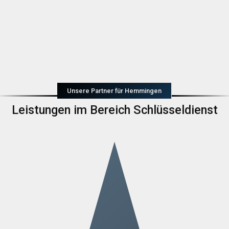
Unsere Partner für Hemmingen
Leistungen im Bereich Schlüsseldienst