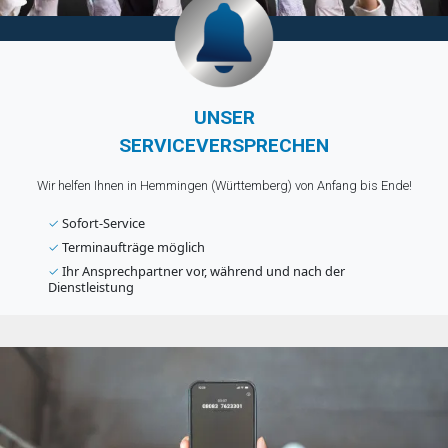
UNSER
SERVICEVERSPRECHEN
Wir helfen Ihnen in Hemmingen (Württemberg) von Anfang bis Ende!
✓
Sofort-Service
✓
Terminaufträge möglich
✓
Ihr Ansprechpartner vor, während und nach der
Dienstleistung